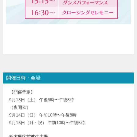
開催日時・会場
【開催予定】
9月13日（土） 午後5時〜午後8時
（夜開催）
9月14日（日） 午前10時〜午後8時
9月15日（月・祝） 午前10時〜午後5時
栃木県庁前芝生広場