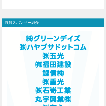
協賛スポンサー紹介