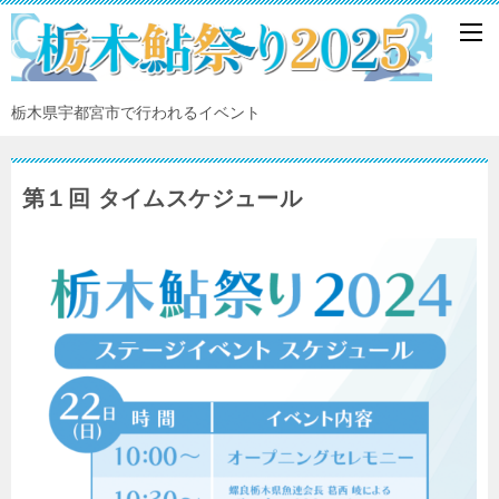
栃木県宇都宮市で行われるイベント
第１回 タイムスケジュール