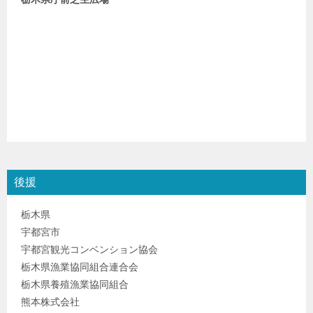
後援
栃木県
宇都宮市
宇都宮観光コンベンション協会
栃木県漁業協同組合連合会
栃木県養殖漁業協同組合
熊本株式会社